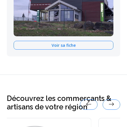
Voir sa fiche
Découvrez les commerçants &
artisans de votre région