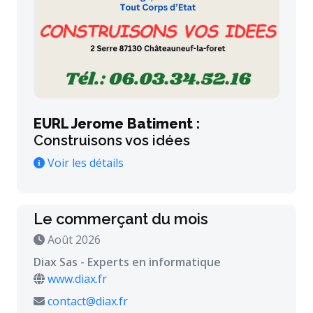
EURL Jerome Batiment :
Construisons vos idées
Voir les détails
Le commerçant du mois
Août 2026
Diax Sas - Experts en informatique
www.diax.fr
contact@diax.fr