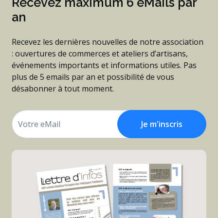
Recevez maximum 6 eMails par
an
Recevez les dernières nouvelles de notre association
: ouvertures de commerces et ateliers d’artisans,
événements importants et informations utiles. Pas
plus de 5 emails par an et possibilité de vous
désabonner à tout moment.
Je m'inscris