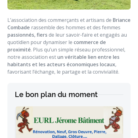
L’association des commerçants et artisans de
Briance
Combade
rassemble des hommes et des femmes
passionnés, fiers
de leur savoir-faire et engagés au
quotidien pour dynamiser le
commerce de
proximité
. Plus qu’un simple réseau professionnel,
notre association est
un véritable lien entre les
habitants et les acteurs économiques locaux
,
favorisant l’échange, le partage et la convivialité.
Le bon plan du moment